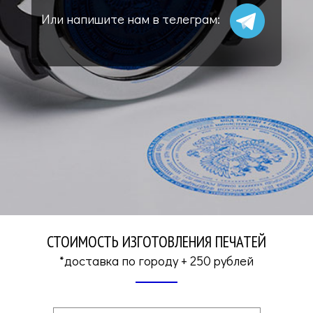
Или напишите нам в телеграм:
СТОИМОСТЬ ИЗГОТОВЛЕНИЯ ПЕЧАТЕЙ
*доставка по городу + 250 рублей