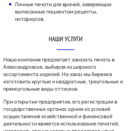
Личные печати для врачей, заверяющих
выписанные пациентам рецепты,
нотариусов.
НАШИ УСЛУГИ
Наша компания предлагает заказать печать в
Александровске, выбирая из широкого
ассортимента изделий. На заказ мы беремся
изготовить круглые и квадратные, треугольные и
прямоугольные виды оттисков.
При открытии предприятия, его регистрации в
государственных органах одним из условий
осуществления хозяйственной и финансовой
деятельности является использование печатей,
изготовить срочно которые предлагает наша