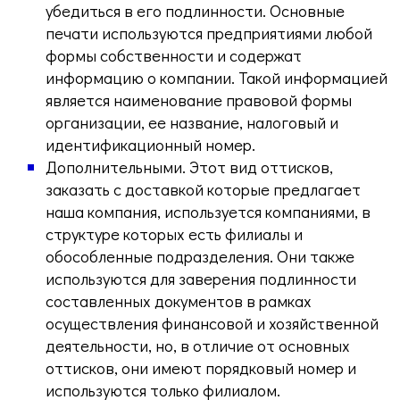
убедиться в его подлинности. Основные
печати используются предприятиями любой
формы собственности и содержат
информацию о компании. Такой информацией
является наименование правовой формы
организации, ее название, налоговый и
идентификационный номер.
Дополнительными. Этот вид оттисков,
заказать с доставкой которые предлагает
наша компания, используется компаниями, в
структуре которых есть филиалы и
обособленные подразделения. Они также
используются для заверения подлинности
составленных документов в рамках
осуществления финансовой и хозяйственной
деятельности, но, в отличие от основных
оттисков, они имеют порядковый номер и
используются только филиалом.