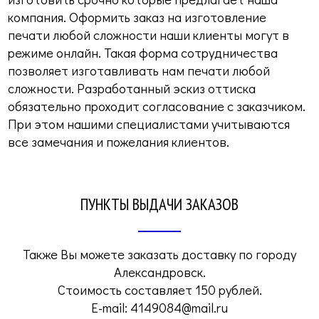
компания. Оформить заказ на изготовление
печати любой сложности наши клиенты могут в
режиме онлайн. Такая форма сотрудничества
позволяет изготавливать нам печати любой
сложности. Разработанный эскиз оттиска
обязательно проходит согласование с заказчиком.
При этом нашими специалистами учитываются
все замечания и пожелания клиентов.
ПУНКТЫ ВЫДАЧИ ЗАКАЗОВ
Также Вы можете заказать доставку по городу
Александровск.
Стоимость составляет 150 рублей.
E-mail:
4149084@mail.ru