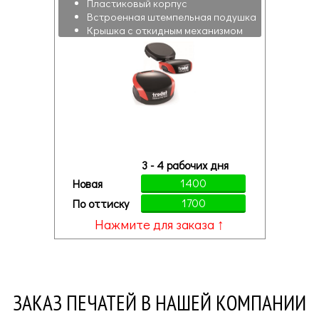
Пластиковый корпус
Встроенная штемпельная подушка
Крышка с откидным механизмом
3 - 4 рабочих дня
1400
Новая
1700
По оттиску
Нажмите для заказа ↑
ЗАКАЗ ПЕЧАТЕЙ В НАШЕЙ КОМПАНИИ