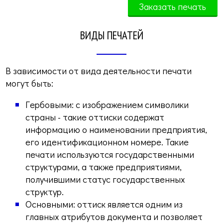
ВИДЫ ПЕЧАТЕЙ
В зависимости от вида деятельности печати
могут быть:
Гербовыми: с изображением символики
страны - такие оттиски содержат
информацию о наименовании предприятия,
его идентификационном номере. Такие
печати используются государственными
структурами, а также предприятиями,
получившими статус государственных
структур.
Основными: оттиск является одним из
главных атрибутов документа и позволяет