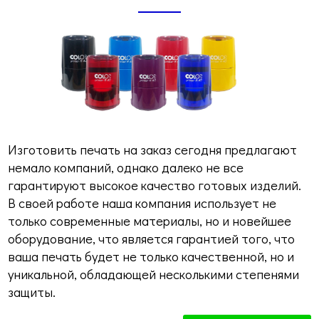
Изготовить печать на заказ сегодня предлагают
немало компаний, однако далеко не все
гарантируют высокое качество готовых изделий.
В своей работе наша компания использует не
только современные материалы, но и новейшее
оборудование, что является гарантией того, что
ваша печать будет не только качественной, но и
уникальной, обладающей несколькими степенями
защиты.