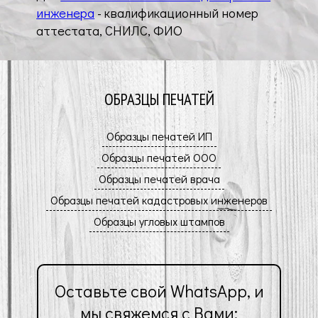
инженера
- квалификационный номер
аттестата, СНИЛС, ФИО
ОБРАЗЦЫ ПЕЧАТЕЙ
Оставьте свой WhatsApp, и
мы свяжемся с Вами: